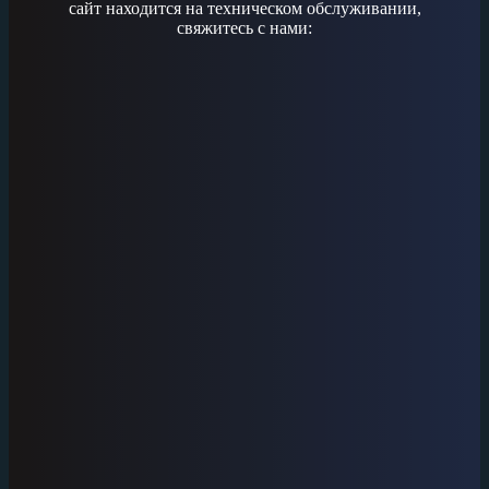
сайт находится на техническом обслуживании,
свяжитесь с нами: